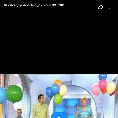
Жить здорово! Выпуск от 07.09.2010