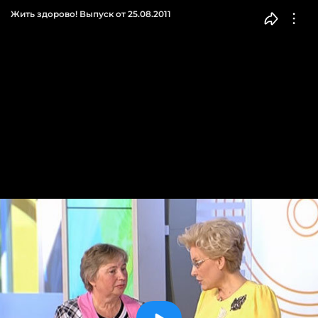
Жить здорово! Выпуск от 25.08.2011