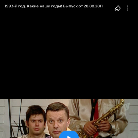
1993-й год. Какие наши годы! Выпуск от 28.08.2011