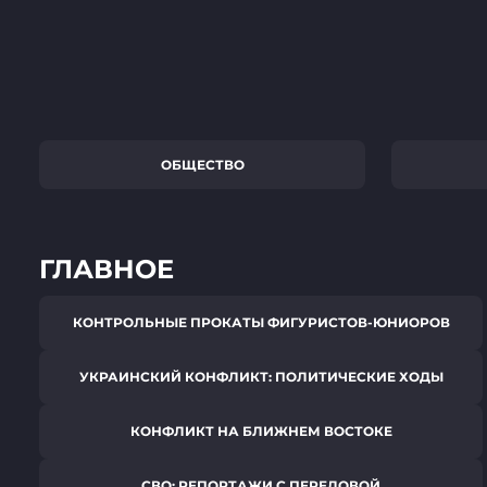
ОБЩЕСТВО
ГЛАВНОЕ
КОНТРОЛЬНЫЕ ПРОКАТЫ ФИГУРИСТОВ-ЮНИОРОВ
УКРАИНСКИЙ КОНФЛИКТ: ПОЛИТИЧЕСКИЕ ХОДЫ
КОНФЛИКТ НА БЛИЖНЕМ ВОСТОКЕ
СВО: РЕПОРТАЖИ С ПЕРЕДОВОЙ