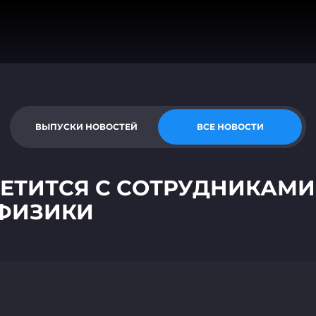
ВЫПУСКИ НОВОСТЕЙ
ВСЕ НОВОСТИ
ЕТИТСЯ С СОТРУДНИКАМИ
ФИЗИКИ