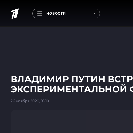
НОВОСТИ
ВЛАДИМИР ПУТИН ВСТР
ЭКСПЕРИМЕНТАЛЬНОЙ 
26 ноября 2020, 18:10