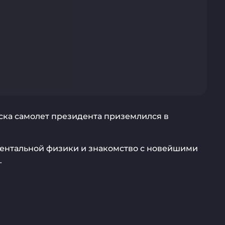
ска самолет президента приземлился в
ентальной физики и знакомство с новейшими
.