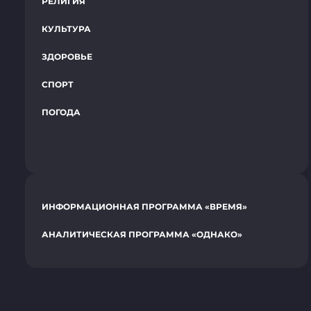
РЕЛИГИЯ
КУЛЬТУРА
ЗДОРОВЬЕ
СПОРТ
ПОГОДА
ИНФОРМАЦИОННАЯ ПРОГРАММА «ВРЕМЯ»
АНАЛИТИЧЕСКАЯ ПРОГРАММА «ОДНАКО»