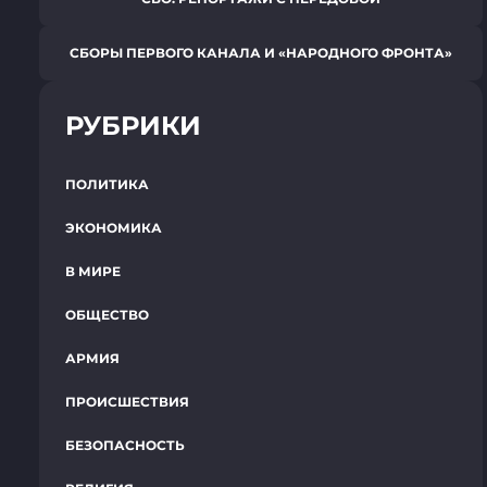
СБОРЫ ПЕРВОГО КАНАЛА И «НАРОДНОГО ФРОНТА»
РУБРИКИ
ПОЛИТИКА
ЭКОНОМИКА
В МИРЕ
ОБЩЕСТВО
АРМИЯ
ПРОИСШЕСТВИЯ
БЕЗОПАСНОСТЬ