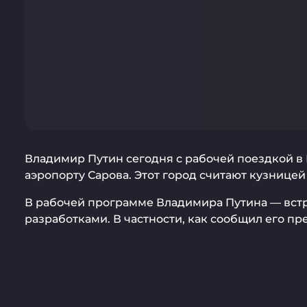
Владимир Путин сегодня с рабочей поездкой в
аэропорту Сарова. Этот город считают кузнице
В рабочей программе Владимира Путина — вст
разработками. В частности, как сообщил его пр