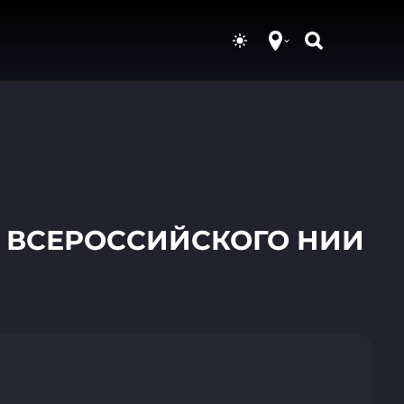
 ВСЕРОССИЙСКОГО НИИ