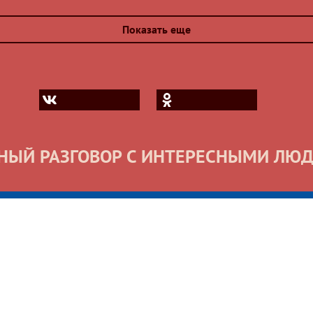
Показать еще
НЫЙ РАЗГОВОР С ИНТЕРЕСНЫМИ ЛЮ