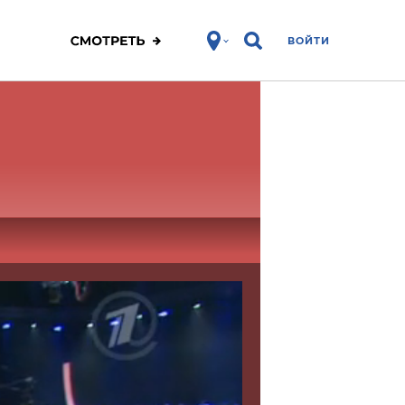
ВОЙТИ