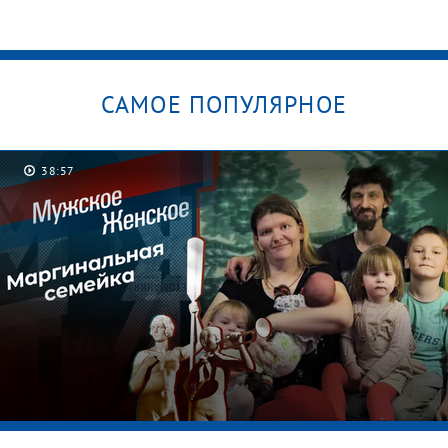
САМОЕ ПОПУЛЯРНОЕ
38:57