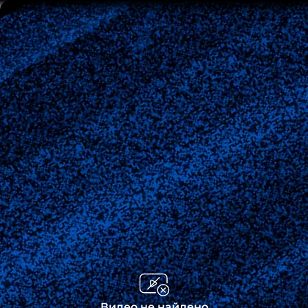
Видео не найдено