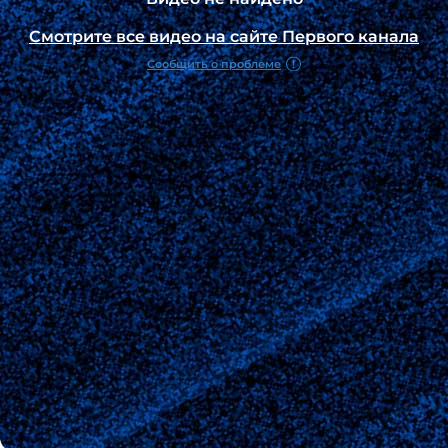
Смотрите все видео на сайте Первого канала
Сообщить о проблеме