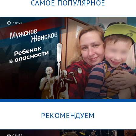
САМОЕ ПОПУЛЯРНОЕ
38:57
РЕКОМЕНДУЕМ
08:52