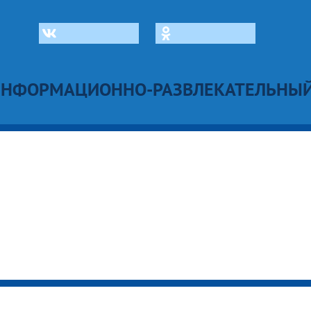
ИНФОРМАЦИОННО-РАЗВЛЕКАТЕЛЬНЫЙ