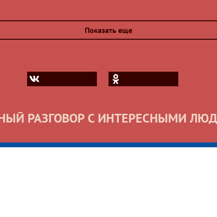
Показать еще
НЫЙ РАЗГОВОР С ИНТЕРЕСНЫМИ ЛЮ