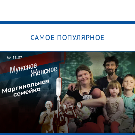
САМОЕ ПОПУЛЯРНОЕ
38:57