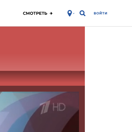
ВОЙТИ