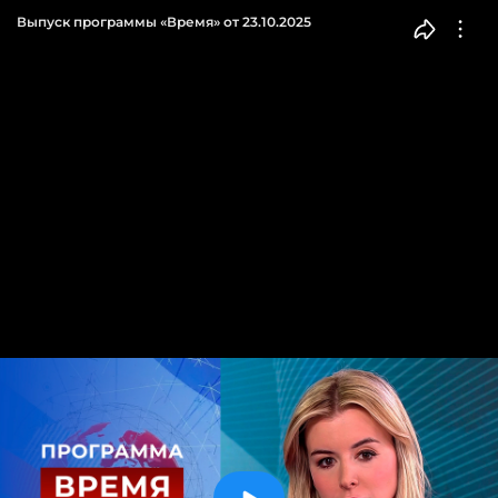
Выпуск программы «Время» от 23.10.2025