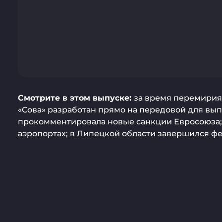
Смотрите в этом выпуске:
за время перемирия
«Сова» разработан прямо на передовой для вып
прокомментировала новые санкции Евросоюза; п
аэропортах; в Липецкой области завершился фе