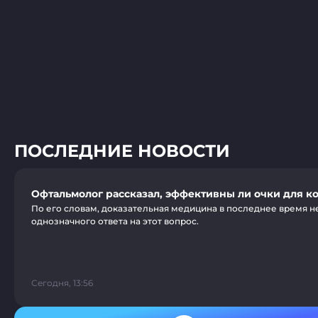
ПОСЛЕДНИЕ НОВОСТИ
Офтальмолог рассказал, эффективны ли очки для к
По его словам, доказательная медицина в последнее время н
однозначного ответа на этот вопрос.
Сегодня, 13:56