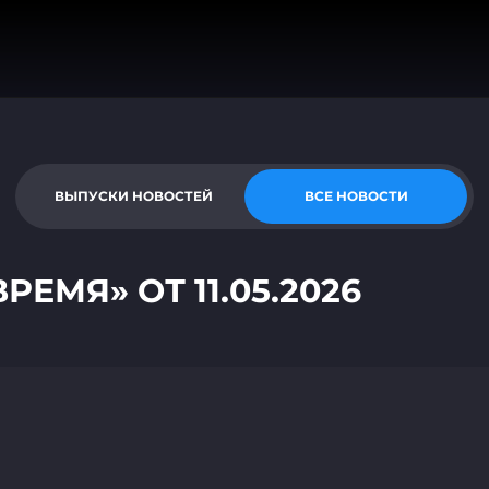
ВЫПУСКИ НОВОСТЕЙ
ВСЕ НОВОСТИ
МЯ» ОТ 11.05.2026