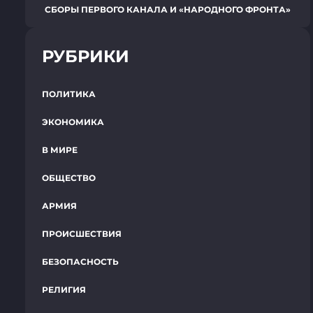
СБОРЫ ПЕРВОГО КАНАЛА И «НАРОДНОГО ФРОНТА»
РУБРИКИ
ПОЛИТИКА
ЭКОНОМИКА
В МИРЕ
ОБЩЕСТВО
АРМИЯ
ПРОИСШЕСТВИЯ
БЕЗОПАСНОСТЬ
РЕЛИГИЯ