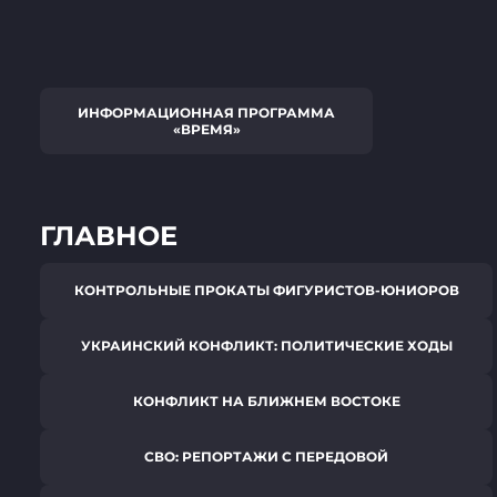
ИНФОРМАЦИОННАЯ ПРОГРАММА
«ВРЕМЯ»
ГЛАВНОЕ
КОНТРОЛЬНЫЕ ПРОКАТЫ ФИГУРИСТОВ-ЮНИОРОВ
УКРАИНСКИЙ КОНФЛИКТ: ПОЛИТИЧЕСКИЕ ХОДЫ
КОНФЛИКТ НА БЛИЖНЕМ ВОСТОКЕ
СВО: РЕПОРТАЖИ С ПЕРЕДОВОЙ