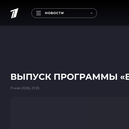
НОВОСТИ
ВЫПУСК ПРОГРАММЫ «ВРЕ
11 мая 2026, 21:35