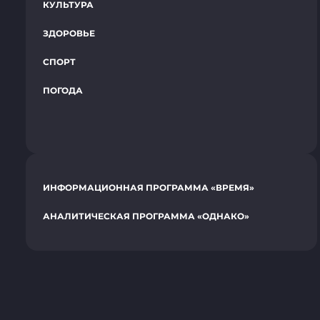
КУЛЬТУРА
ЗДОРОВЬЕ
СПОРТ
ПОГОДА
ИНФОРМАЦИОННАЯ ПРОГРАММА «ВРЕМЯ»
АНАЛИТИЧЕСКАЯ ПРОГРАММА «ОДНАКО»