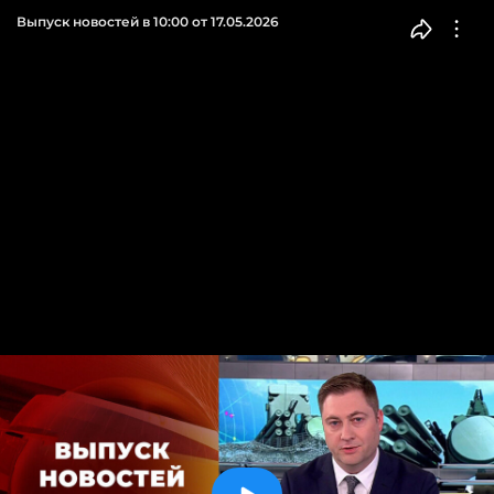
Выпуск новостей в 10:00 от 17.05.2026