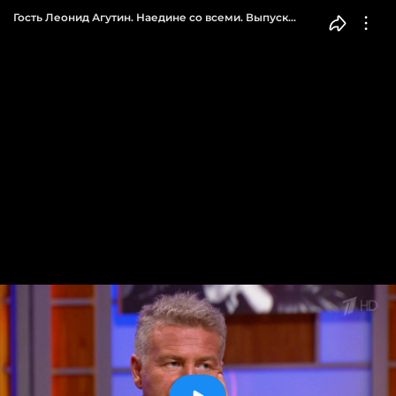
Гость Леонид Агутин. Наедине со всеми. Выпуск
от 01.11.2016