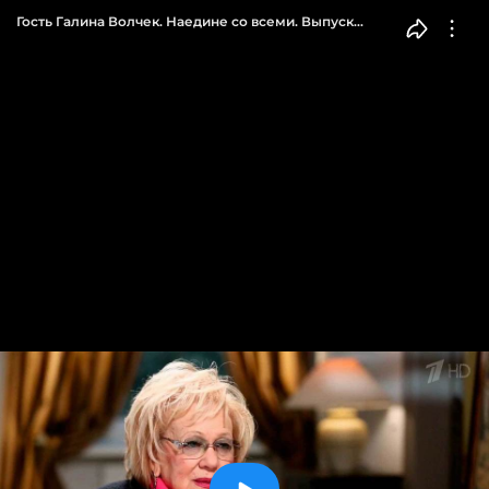
Гость Галина Волчек. Наедине со всеми. Выпуск
от 24.11.2016