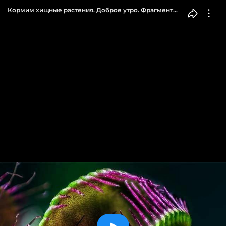
Кормим хищные растения. Доброе утро. Фрагмент
выпуска от 02.03.2015