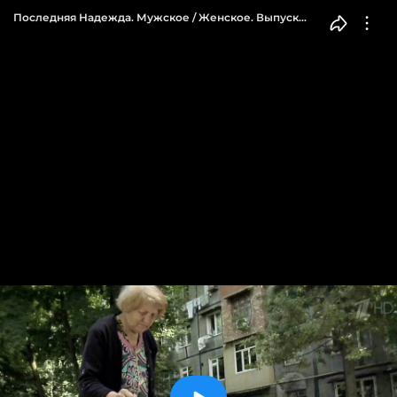
Последняя Надежда. Мужское / Женское. Выпуск
от 21.07.2017