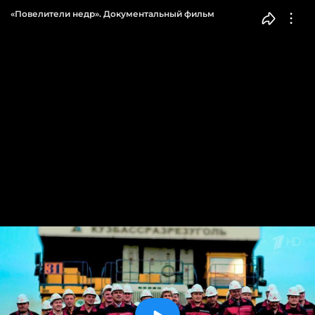
«Повелители недр». Документальный фильм